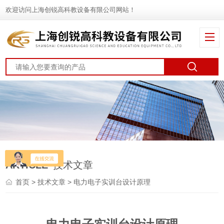
欢迎访问上海创锐高科教设备有限公司网站！
ARTICLE
技术文章
首页
>
技术文章
> 电力电子实训台设计原理