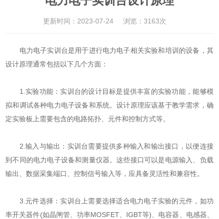
电力电子实训台设计原理
更新时间：2023-07-24
浏览：3163次
电力电子实训台
是用于进行电力电子相关实验和培训的设备，其
设计原理通常包括以下几个方面：
1.实验功能：实训台的设计目标是提供丰富的实验功能，能够模
拟和调试各种电力电子设备和系统。设计原理应该基于教学需求，确
定实验板上需要包含的电路拓扑、元件和控制方式等。
2.输入与输出：实训台需要提供多种输入和输出接口，以便连接
到不同的电力电子设备和测量仪器。这些接口可以是电源输入、负载
输出、数据采集端口、控制信号输入等，应具备灵活性和兼容性。
3.元件选择：实训台上需要选择适合电力电子实验的元件，如功
率开关器件(如晶闸管、功率MOSFET、IGBT等)、电容器、电感器、