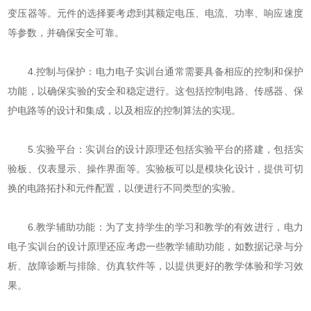
变压器等。元件的选择要考虑到其额定电压、电流、功率、响应速度
等参数，并确保安全可靠。
4.控制与保护：电力电子实训台通常需要具备相应的控制和保护
功能，以确保实验的安全和稳定进行。这包括控制电路、传感器、保
护电路等的设计和集成，以及相应的控制算法的实现。
5.实验平台：实训台的设计原理还包括实验平台的搭建，包括实
验板、仪表显示、操作界面等。实验板可以是模块化设计，提供可切
换的电路拓扑和元件配置，以便进行不同类型的实验。
6.教学辅助功能：为了支持学生的学习和教学的有效进行，电力
电子实训台的设计原理还应考虑一些教学辅助功能，如数据记录与分
析、故障诊断与排除、仿真软件等，以提供更好的教学体验和学习效
果。