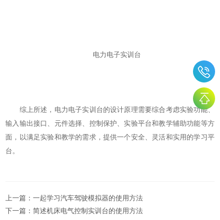
电力电子实训台
综上所述，电力电子实训台的设计原理需要综合考虑实验功能、
输入输出接口、元件选择、控制保护、实验平台和教学辅助功能等方
面，以满足实验和教学的需求，提供一个安全、灵活和实用的学习平
台。
上一篇：
一起学习汽车驾驶模拟器的使用方法
下一篇：
简述机床电气控制实训台的使用方法