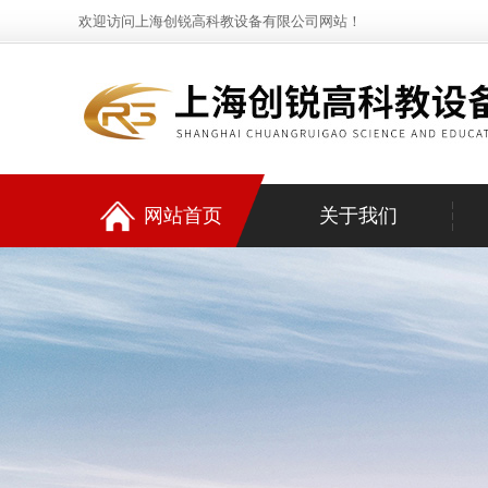
欢迎访问上海创锐高科教设备有限公司网站！
网站首页
关于我们