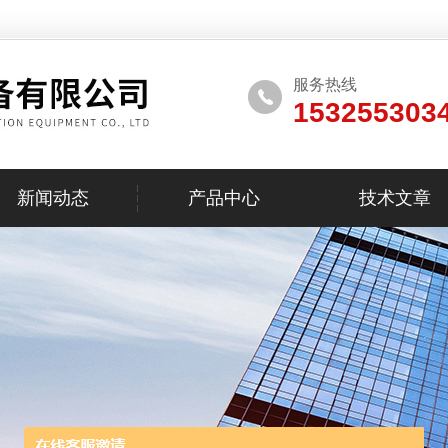
服务热线
153255303
新闻动态
产品中心
技术文章