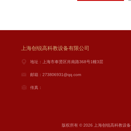
上海创锐高科教设备有限公司
地址：上海市奉贤区肖南路368号1幢3层
邮箱：273806931@qq.com
传真：
版权所有 © 2026 上海创锐高科教设备有限公