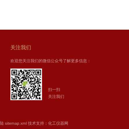
关注我们
欢迎您关注我们的微信公众号了解更多信息：
扫一扫
关注我们
陆
sitemap.xml
技术支持：
化工仪器网