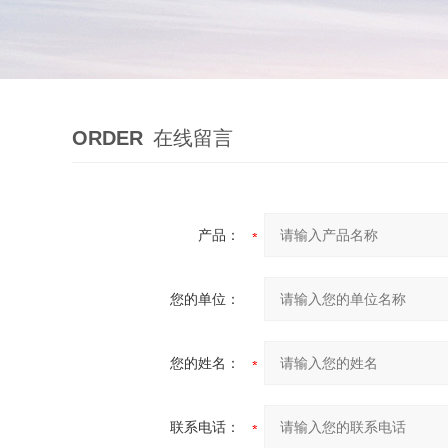
ORDER
在线留言
产品：
您的单位：
您的姓名：
联系电话：