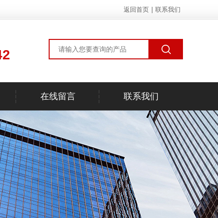
返回首页
|
联系我们
42
在线留言
联系我们