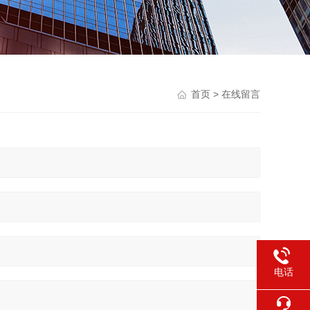
首页
> 在线留言
电话