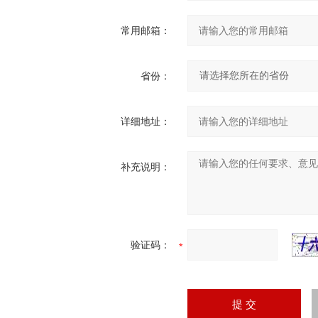
常用邮箱：
省份：
详细地址：
补充说明：
验证码：