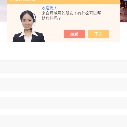
欢迎您！
来自局域网的朋友！有什么可以帮
助您的吗？