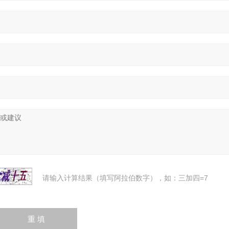
请输入计算结果（填写阿拉伯数字），如：三加四=7