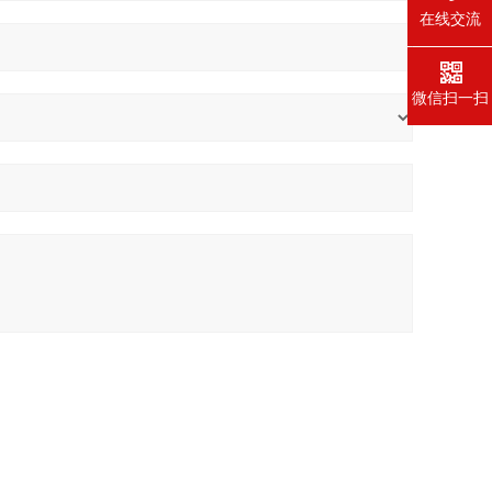
在线交流
微信扫一扫