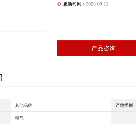
更新时间：
2023-09-11
产品咨询
绍
其他品牌
产地类别
电气