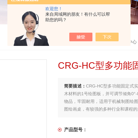
欢迎您！
来自局域网的朋友！有什么可以帮
助您的吗？
首页
>
产品中心
CRG-HC型多功
简要描述：
CRG-HC型多功能固定
木材料的1号绘图板，并可调节倾角0°
物品，牢固耐用，适用于机械制图绘
图绘画桌，有较强的多种行业和课程的
产品型号：