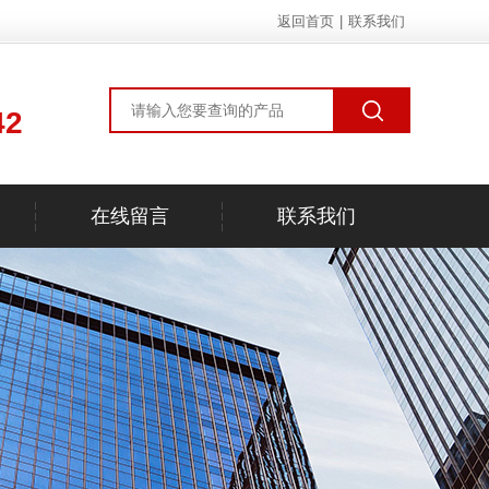
返回首页
|
联系我们
42
在线留言
联系我们