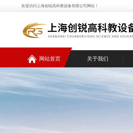
欢迎访问上海创锐高科教设备有限公司网站！
网站首页
关于我们