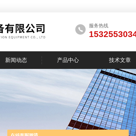
服务热线
153255303
新闻动态
产品中心
技术文章