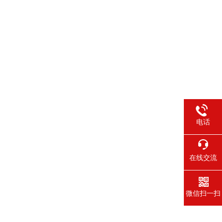
电话
在线交流
微信扫一扫