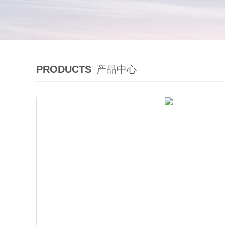
PRODUCTS
产品中心