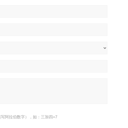
写阿拉伯数字），如：三加四=7