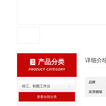
详细介
产品分类
PRODUCT CATEGORY
品牌
钳工、制图工作台
应用领域
查看全部分类