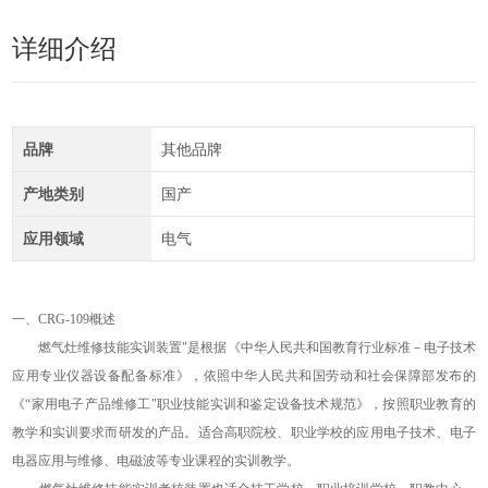
详细介绍
品牌
其他品牌
产地类别
国产
应用领域
电气
一、
CRG
-109
概述
燃气灶维修技能实训装置
"是根据《中华人民共和国教育行业标准－电子技术
应用专业仪器设备配备标准》，依照中华人民共和国劳动和社会保障部发布的
《“家用电子产品维修工"职业技能实训和鉴定设备技术规范》，按照职业教育的
教学和实训要求而研发的产品。适合高职院校、职业学校的应用电子技术、电子
电器应用与维修、电磁波等专业课程的实训教学。