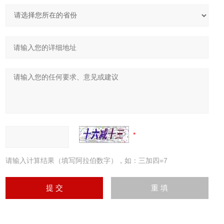
请输入计算结果（填写阿拉伯数字），如：三加四=7