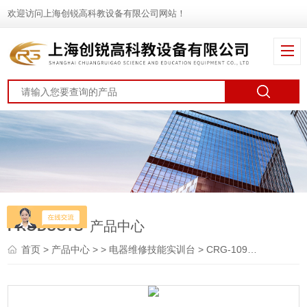
欢迎访问上海创锐高科教设备有限公司网站！
PRODUCTS
产品中心
首页
>
产品中心
> >
电器维修技能实训台
> CRG-109燃气灶维修技能实训台