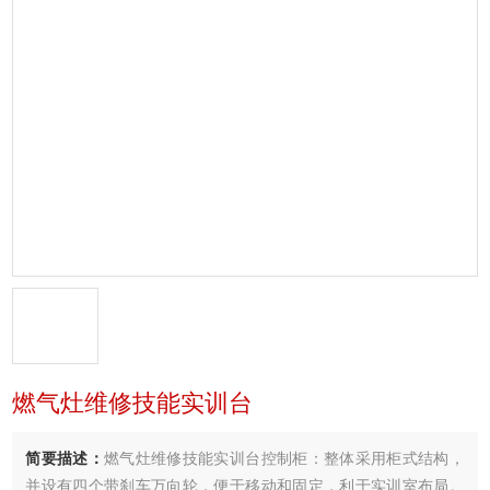
燃气灶维修技能实训台
简要描述：
燃气灶维修技能实训台控制柜：整体采用柜式结构，
并设有四个带刹车万向轮，便于移动和固定，利于实训室布局。