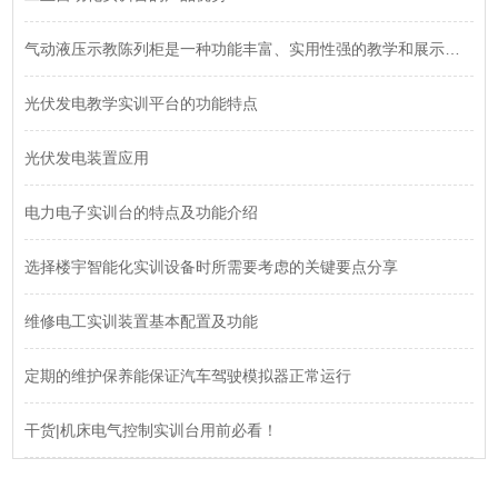
气动液压示教陈列柜是一种功能丰富、实用性强的教学和展示设备
光伏发电教学实训平台的功能特点
光伏发电装置应用
电力电子实训台的特点及功能介绍
选择楼宇智能化实训设备时所需要考虑的关键要点分享
维修电工实训装置基本配置及功能
定期的维护保养能保证汽车驾驶模拟器正常运行
干货|机床电气控制实训台用前必看！