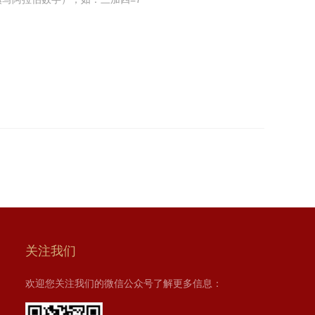
关注我们
欢迎您关注我们的微信公众号了解更多信息：