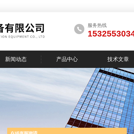
服务热线
153255303
新闻动态
产品中心
技术文章