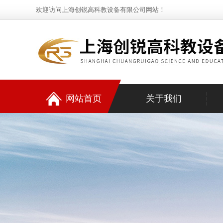
欢迎访问上海创锐高科教设备有限公司网站！
网站首页
关于我们