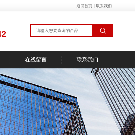
返回首页
|
联系我们
42
在线留言
联系我们