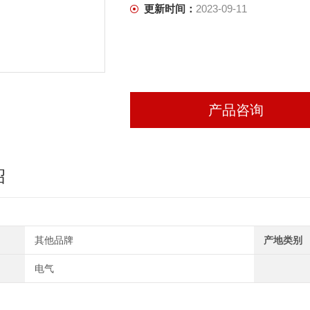
更新时间：
2023-09-11
产品咨询
绍
其他品牌
产地类别
电气