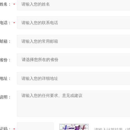
姓名：
电话：
邮箱：
省份：
地址：
说明：
证码：
请输入计算结果（填