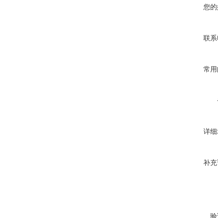
您的
联系
常用
详细
补充
验