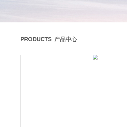
PRODUCTS
产品中心