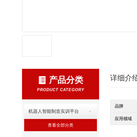
详细介
产品分类
PRODUCT CATEGORY
品牌
机器人智能制造实训平台
应用领域
查看全部分类