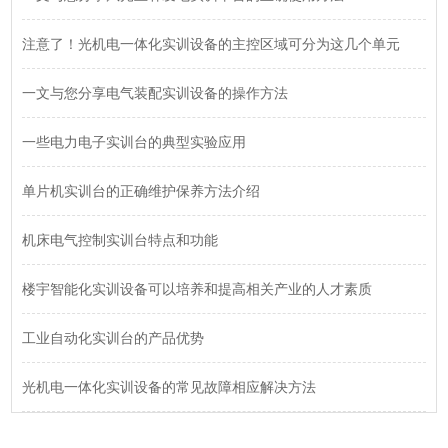
注意了！光机电一体化实训设备的主控区域可分为这几个单元
一文与您分享电气装配实训设备的操作方法
一些电力电子实训台的典型实验应用
单片机实训台的正确维护保养方法介绍
机床电气控制实训台特点和功能
楼宇智能化实训设备可以培养和提高相关产业的人才素质
工业自动化实训台的产品优势
光机电一体化实训设备的常见故障相应解决方法