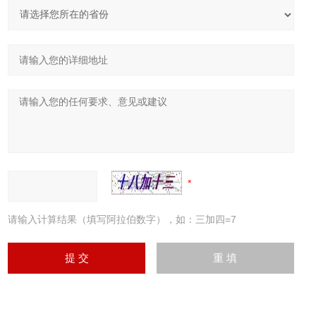
请输入计算结果（填写阿拉伯数字），如：三加四=7