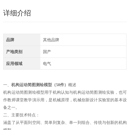
详细介绍
品牌
其他品牌
产地类别
国产
应用领域
电气
一、
机构运动简图测绘模型（50件）
概述
机构运动简图测绘模型用于机构认知与机构运动简图测绘实验，也可
作教师课堂教学演示用，是机械原理，机械创新设计实验室的基本设
备之一。
二、主要技术特点：
涵盖了从平面到空间、简单到复杂、单一到组合、传统与创新的机构