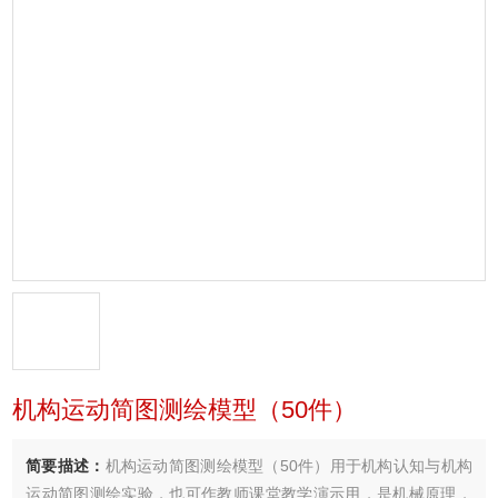
机构运动简图测绘模型（50件）
简要描述：
机构运动简图测绘模型（50件）用于机构认知与机构
运动简图测绘实验，也可作教师课堂教学演示用，是机械原理，