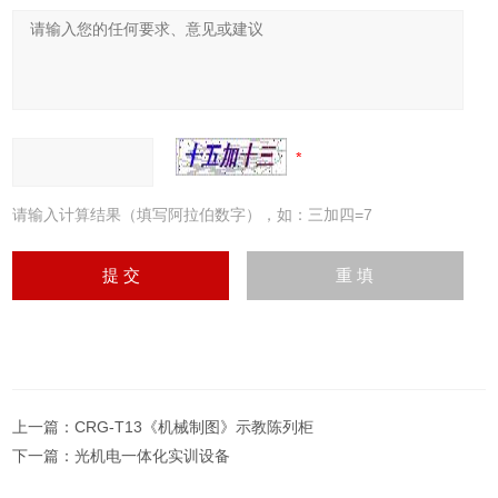
请输入计算结果（填写阿拉伯数字），如：三加四=7
上一篇：
CRG-T13《机械制图》示教陈列柜
下一篇：
光机电一体化实训设备