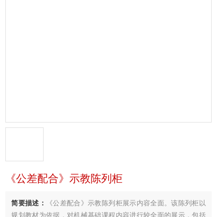
《公差配合》示教陈列柜
简要描述：
《公差配合》示教陈列柜展示内容全面。该陈列柜以
规划教材为依据，对机械基础课程内容进行较全面的展示，包括