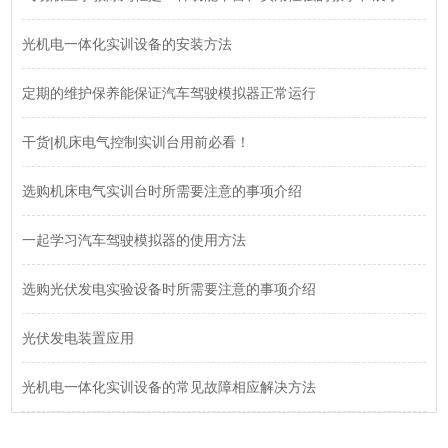
光机电一体化实训设备的安装方法
定期的维护保养能保证汽车驾驶模拟器正常运行
干货|机床电气控制实训台用前必看！
选购机床电气实训台时所需要注意的事项介绍
一起学习汽车驾驶模拟器的使用方法
选购光伏发电实验设备时所需要注意的事项介绍
光伏发电装置应用
光机电一体化实训设备的常见故障相应解决方法