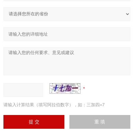
请输入计算结果（填写阿拉伯数字），如：三加四=7