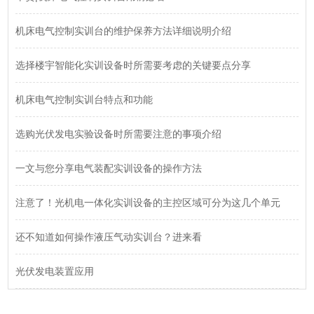
机床电气控制实训台的维护保养方法详细说明介绍
选择楼宇智能化实训设备时所需要考虑的关键要点分享
机床电气控制实训台特点和功能
选购光伏发电实验设备时所需要注意的事项介绍
一文与您分享电气装配实训设备的操作方法
注意了！光机电一体化实训设备的主控区域可分为这几个单元
还不知道如何操作液压气动实训台？进来看
光伏发电装置应用