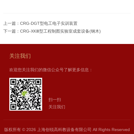
上一篇：
CRG-DGT型电工电子实训装置
下一篇：
CRG-XKⅢ型工程制图实验室成套设备(钢木)
关注我们
欢迎您关注我们的微信公众号了解更多信息：
扫一扫
关注我们
版权所有 © 2026 上海创锐高科教设备有限公司 All Rights Reserved