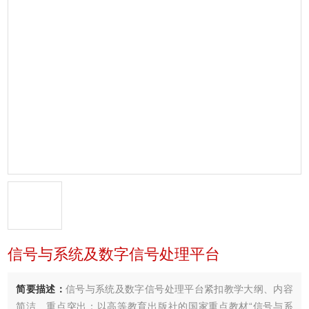
信号与系统及数字信号处理平台
简要描述：
信号与系统及数字信号处理平台紧扣教学大纲、内容
简洁、重点突出：以高等教育出版社的国家重点教材“信号与系