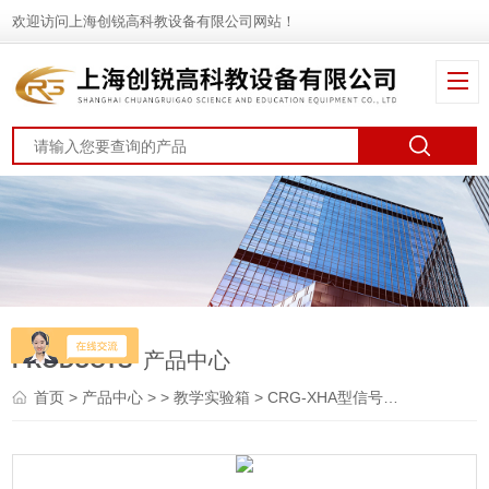
欢迎访问上海创锐高科教设备有限公司网站！
PRODUCTS
产品中心
首页
>
产品中心
> >
教学实验箱
> CRG-XHA型信号与系统及数字信号处理平台