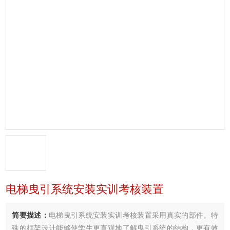
电梯曳引系统安装实训考核装置
简要描述：
电梯曳引系统安装实训考核装置采用真实的部件。特
殊的框架设计能够使学生更直观地了解曳引系统的结构，更有效