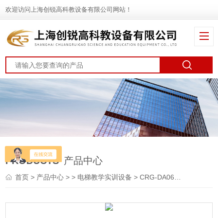
欢迎访问上海创锐高科教设备有限公司网站！
PRODUCTS
产品中心
首页
>
产品中心
> >
电梯教学实训设备
> CRG-DA06电梯曳引系统安装实训考核装置