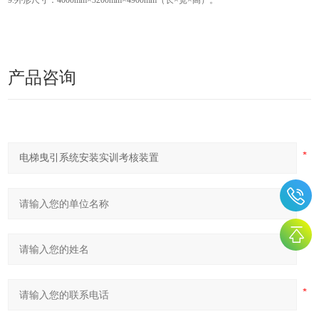
9.外形尺寸：4000mm×3200mm×4900mm（长×宽×高）。
产品咨询