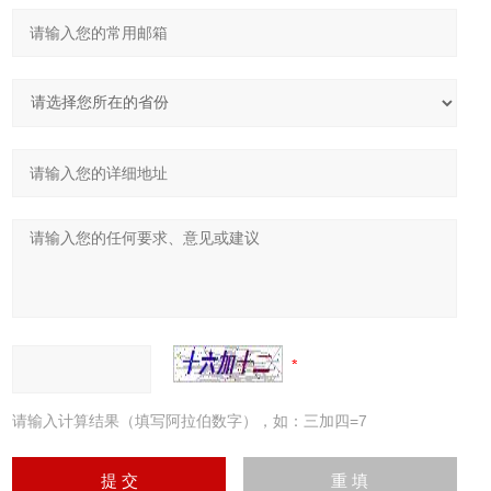
请输入计算结果（填写阿拉伯数字），如：三加四=7