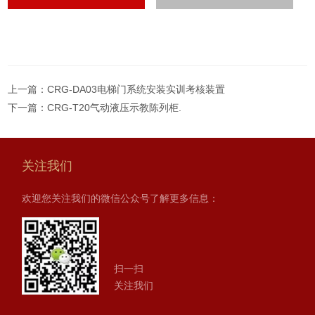
上一篇：
CRG-DA03电梯门系统安装实训考核装置
下一篇：
CRG-T20气动液压示教陈列柜.
关注我们
欢迎您关注我们的微信公众号了解更多信息：
扫一扫
关注我们