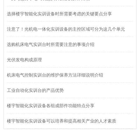
选择楼宇智能化实训设备时所需要考虑的关键要点分享
注意了！光机电一体化实训设备的主控区域可分为这几个单元
选购机床电气实训台时所需要注意的事项介绍
光伏发电构成原理
机床电气控制实训台的维护保养方法详细说明介绍
工业自动化实训台的产品优势
楼宇智能化实训设备各组成部件功能特点分享
楼宇智能化实训设备可以培养和提高相关产业的人才素质