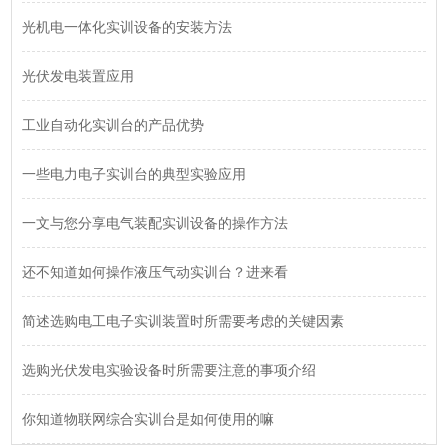
光机电一体化实训设备的安装方法
光伏发电装置应用
工业自动化实训台的产品优势
一些电力电子实训台的典型实验应用
一文与您分享电气装配实训设备的操作方法
还不知道如何操作液压气动实训台？进来看
简述选购电工电子实训装置时所需要考虑的关键因素
选购光伏发电实验设备时所需要注意的事项介绍
你知道物联网综合实训台是如何使用的嘛