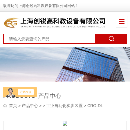
欢迎访问上海创锐高科教设备有限公司网站！
PRODUCTS
产品中心
首页
>
产品中心
> >
工业自动化实训装置
> CRG-DLX01电力自动化及继电保护实验装置