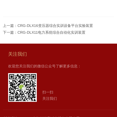
上一篇：
CRG-DLX16变压器综合实训设备平台实验装置
下一篇：
CRG-DLX11电力系统综合自动化实训装置
关注我们
欢迎您关注我们的微信公众号了解更多信息：
扫一扫
关注我们