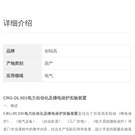
详细介绍
品牌
创锐高
产地类别
国产
应用领域
电气
CRG-DLX01电力自动化及继电保护实验装置
一、概述
CRG-DLX01电力自动化及继电保护实验装置
是综合了目前高等院校《继电保
护》、《电气设备》、《自动装置》、《工厂供电》、《电力系统微机保护》等
多门专业课程中的教学内容，结合生产实际应用和发展，设计开发的新颖实验装