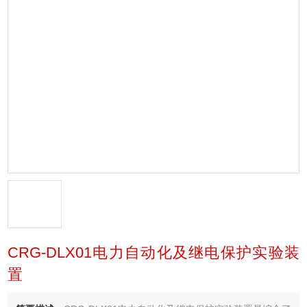
CRG-DLX01电力自动化及继电保护实验装
置