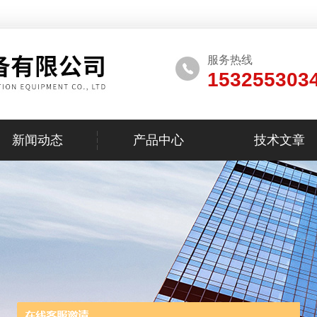
服务热线
153255303
新闻动态
产品中心
技术文章