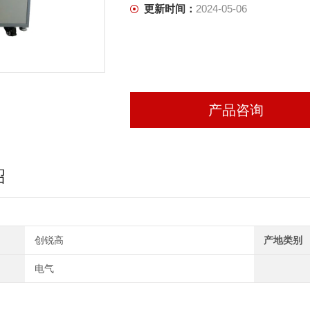
更新时间：
2024-05-06
产品咨询
绍
创锐高
产地类别
电气