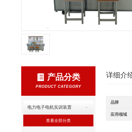
详细介
产品分类
PRODUCT CATEGORY
品牌
电力电子电机实训装置
应用领域
查看全部分类