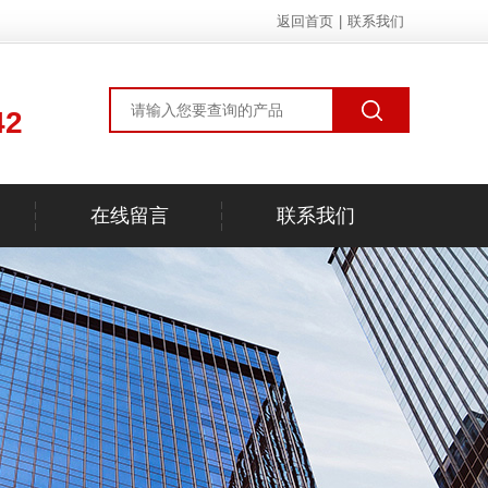
返回首页
|
联系我们
42
在线留言
联系我们