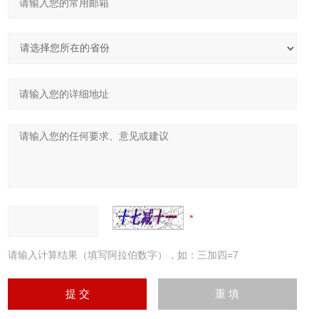
请输入计算结果（填写阿拉伯数字），如：三加四=7