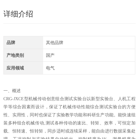
详细介绍
品牌
其他品牌
产地类别
国产
应用领域
电气
一、
概述
CRG-JXCE型
机械传动创意组合测试实验台以新型实验台、人机工程
学等综合因素而设计，保证了机械传动性能综合测试实验台的方便
性、实用性，同时也保证了实验教学功能和科研生产功能。能快速组
装多种组合机械传动,测试各种传动的速比、转矩、效率，可恒定加
载、恒转速、恒转矩，同步适时或连续采样，能自由进行数据采集处