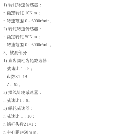
1) 转矩转速传感器：
n 额定转矩 10N.m；
n 转速范围 0～6000r/min。
2) 转矩转速传感器：
n 额定转矩 50N.m；
n 转速范围 0～6000r/min。
3、被测部分
1) 直齿圆柱齿轮减速器：
n 减速比 1：5；
n 齿数Z1=19；
n Z2=95。
2) 摆线针轮减速器：
n 减速比1：9。
3) 蜗轮减速器：
n 减速比 1：10；
n 蜗杆头数Z1=1；
n 中心距a=50ｍｍ。