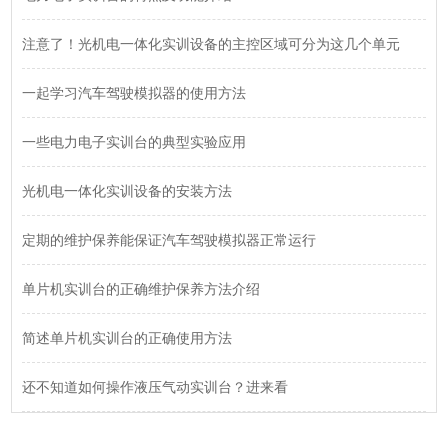
注意了！光机电一体化实训设备的主控区域可分为这几个单元
一起学习汽车驾驶模拟器的使用方法
一些电力电子实训台的典型实验应用
光机电一体化实训设备的安装方法
定期的维护保养能保证汽车驾驶模拟器正常运行
单片机实训台的正确维护保养方法介绍
简述单片机实训台的正确使用方法
还不知道如何操作液压气动实训台？进来看