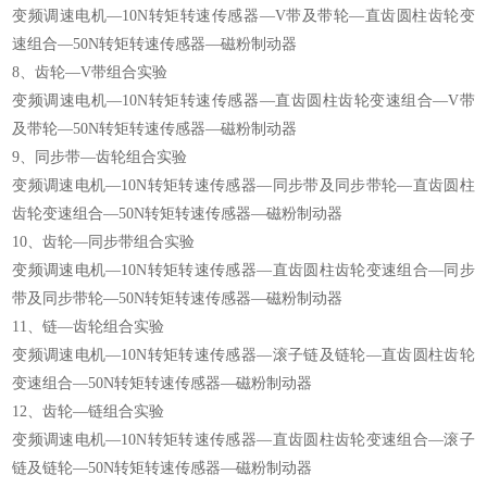
变频调速电机—10N转矩转速传感器—V带及带轮—直齿圆柱齿轮变
速组合—50N转矩转速传感器—磁粉制动器
8、齿轮—V带组合实验
变频调速电机—10N转矩转速传感器—直齿圆柱齿轮变速组合—V带
及带轮—50N转矩转速传感器—磁粉制动器
9、同步带—齿轮组合实验
变频调速电机—10N转矩转速传感器—同步带及同步带轮—直齿圆柱
齿轮变速组合—50N转矩转速传感器—磁粉制动器
10、齿轮—同步带组合实验
变频调速电机—10N转矩转速传感器—直齿圆柱齿轮变速组合—同步
带及同步带轮—50N转矩转速传感器—磁粉制动器
11、链—齿轮组合实验
变频调速电机—10N转矩转速传感器—滚子链及链轮—直齿圆柱齿轮
变速组合—50N转矩转速传感器—磁粉制动器
12、齿轮—链组合实验
变频调速电机—10N转矩转速传感器—直齿圆柱齿轮变速组合—滚子
链及链轮—50N转矩转速传感器—磁粉制动器