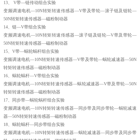
13、 V带—链传动组合实验
变频调速电机—10N转矩转速传感器—V带及带轮—滚子链及链轮—
50N转矩转速传感器—磁粉制动器
14、链—V带组合实验
变频调速电机—10N转矩转速传感器—滚子链及链轮—V带及带轮—
50N转矩转速传感器—磁粉制动器
15、V带—蜗轮蜗杆组合实验
变频调速电机—10N转矩转速传感器—V带及带轮—蜗轮减速器—50N
转矩转速传感器—磁粉制动器
16、蜗轮蜗杆—V带组合实验
变频调速电机—10N转矩转速传感器—蜗轮减速器—V带及带轮—50N
转矩转速传感器—磁粉制动器
17、同步带—蜗轮蜗杆组合实验
变频调速电机—10N转矩转速传感器—同步带及同步带轮—蜗轮减速
器—50N转矩转速传感器—磁粉制动器
18、蜗轮蜗杆—同步带组合实验
变频调速电机—10N转矩转速传感器—蜗轮减速器—同步带及同步带