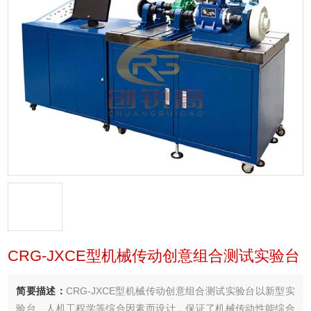
CRG-JXCE型机械传动创意组合测试实验台
简要描述：
CRG-JXCE型机械传动创意组合测试实验台以新型实
验台、人机工程学等综合因素而设计，保证了机械传动性能综合