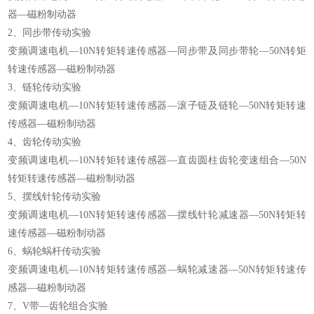
器—磁粉制动器
2、同步带传动实验
变频调速电机—10N转矩转速传感器—同步带及同步带轮—50N转矩
转速传感器—磁粉制动器
3、链轮传动实验
变频调速电机—10N转矩转速传感器—滚子链及链轮—50N转矩转速
传感器—磁粉制动器
4、齿轮传动实验
变频调速电机—10N转矩转速传感器—直齿圆柱齿轮变速组合—50N
转矩转速传感器—磁粉制动器
5、摆线针轮传动实验
变频调速电机—10N转矩转速传感器—摆线针轮减速器—50N转矩转
速传感器—磁粉制动器
6、蜗轮蜗杆传动实验
变频调速电机—10N转矩转速传感器—蜗轮减速器—50N转矩转速传
感器—磁粉制动器
7、V带—齿轮组合实验