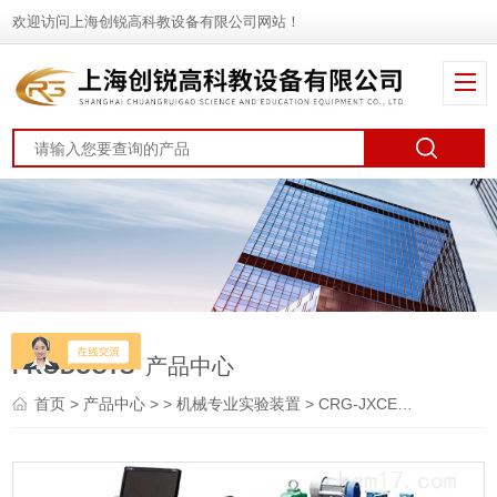
欢迎访问上海创锐高科教设备有限公司网站！
PRODUCTS
产品中心
首页
>
产品中心
> >
机械专业实验装置
> CRG-JXCE型机械传动创意组合测试实验台