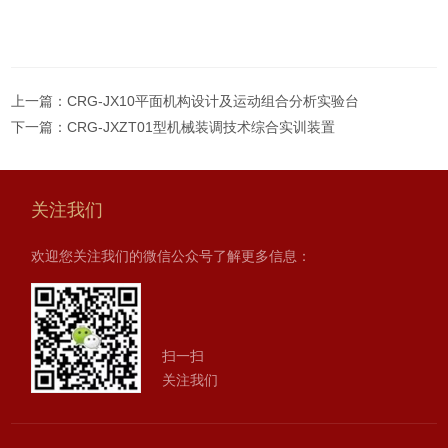
上一篇：
CRG-JX10平面机构设计及运动组合分析实验台
下一篇：
CRG-JXZT01型机械装调技术综合实训装置
关注我们
欢迎您关注我们的微信公众号了解更多信息：
扫一扫
关注我们