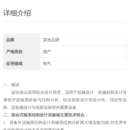
详细介绍
品牌
其他品牌
产地类别
国产
应用领域
电气
一、
概述
该实验台采用组合设计原理，适用于机械设计、机械创新设计等
课程开设轴系拆散与结构分析、组合创新设计等设计性、综合性实
验。是机械设计与创新实验室的重要设备
二、
组合式轴系结构设计实验箱
主要技术特点：
1、具备开设轴系结构设计和轴系结构分析两大项实验功能,对培养学