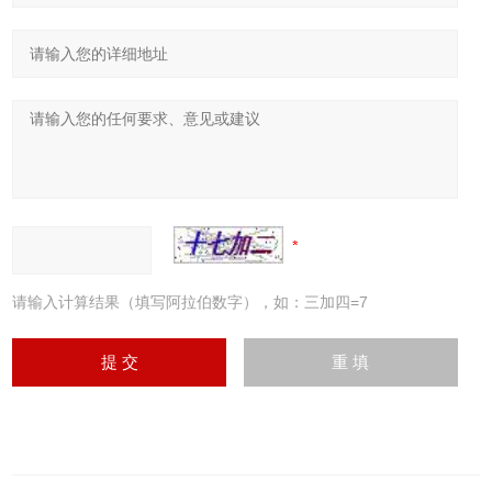
请输入计算结果（填写阿拉伯数字），如：三加四=7