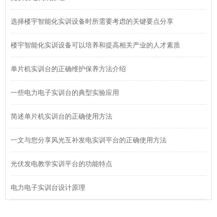
选择楼宇智能化实训设备时所需要考虑的关键要点分享
楼宇智能化实训设备可以培养和提高相关产业的人才素质
单片机实训台的正确维护保养方法介绍
一些电力电子实训台的典型实验应用
简述单片机实训台的正确使用方法
一文与您分享风光互补发电实训平台的正确使用方法
光伏发电教学实训平台的功能特点
电力电子实训台设计原理