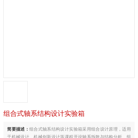
组合式轴系结构设计实验箱
简要描述：
组合式轴系结构设计实验箱采用组合设计原理，适用
于机械设计、机械创新设计等课程开设轴系拆散与结构分析、组