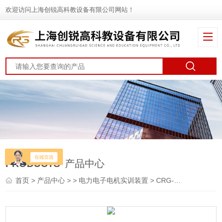
欢迎访问上海创锐高科教设备有限公司网站！
PRODUCTS
产品中心
首页
>
产品中心
> >
电力电子电机实训装置
> CRG-GJ11轨道电气拖动实训装置