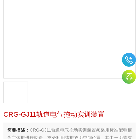
CRG-GJ11轨道电气拖动实训装置
简要描述：
CRG-GJ11轨道电气拖动实训装置须采用标准配电柜
为主体柜进行改造，充分利用该柜双面空间位置，其中一面装有