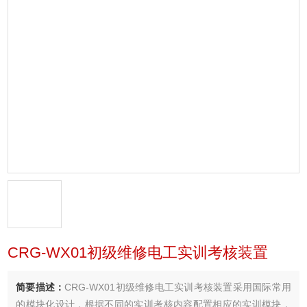
CRG-WX01初级维修电工实训考核装置
简要描述：
CRG-WX01初级维修电工实训考核装置采用国际常用
的模块化设计，根据不同的实训考核内容配置相应的实训模块，