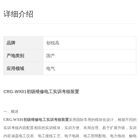
详细介绍
品牌
创锐高
产地类别
国产
应用领域
电气
CRG-WX01初级维修电工实训考核装置
一、概述
CRG-WX01初级维修电工实训考核装置
采用国际常用的模块化设计，根据不同的
实训考核内容配置相应的实训模块，实训方便、布局合理、易于扩展升级，实训
内容涵盖电工仪表、电工接线工艺、电子电路、电工照明配电、电力拖动、触电