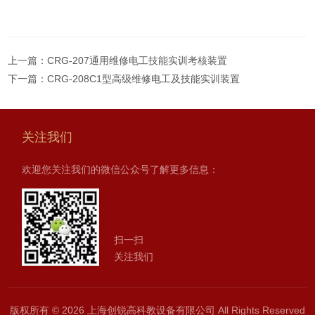
上一篇：
CRG-207通用维修电工技能实训考核装置
下一篇：
CRG-208C1型高级维修电工及技能实训装置
关注我们
欢迎您关注我们的微信公众号了解更多信息：
扫一扫
关注我们
版权所有 © 2026 上海创锐高科教设备有限公司 All Rights Reserved