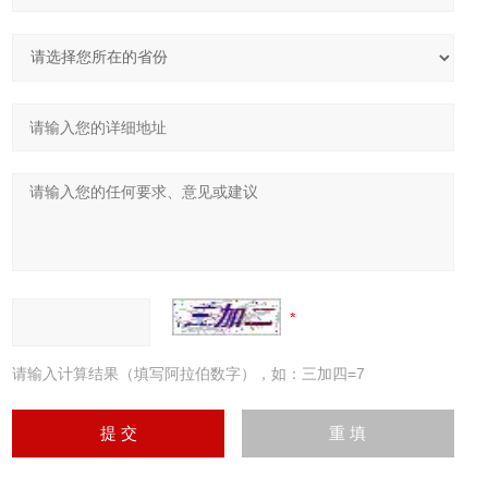
请输入计算结果（填写阿拉伯数字），如：三加四=7