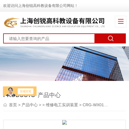
欢迎访问上海创锐高科教设备有限公司网站！
PRODUCTS
产品中心
首页
>
产品中心
> >
维修电工实训装置
> CRG-WX01初级维修电工实训考核装置