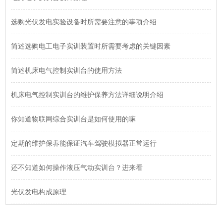
选购光伏发电实验设备时所需要注意的事项介绍
简述选购电工电子实训装置时所需要考虑的关键因素
简述机床电气控制实训台的使用方法
机床电气控制实训台的维护保养方法详细说明介绍
你知道物联网综合实训台是如何使用的嘛
定期的维护保养能保证汽车驾驶模拟器正常运行
还不知道如何操作液压气动实训台？进来看
光伏发电构成原理