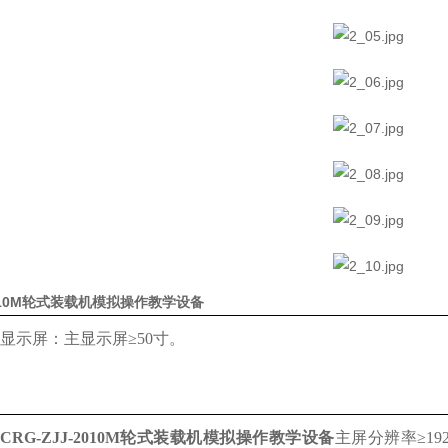
-2010M轮式装载机模拟操作教学设备
显示屏：主显示屏
≥50寸。
CRG-ZJJ-2010M轮式装载机模拟操作教学设备
主屏分辨率
≥1