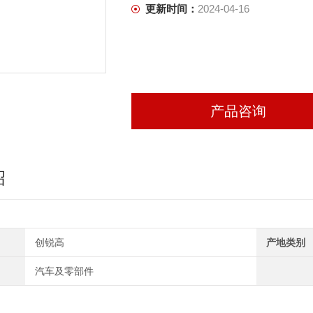
更新时间：
2024-04-16
产品咨询
绍
创锐高
产地类别
汽车及零部件