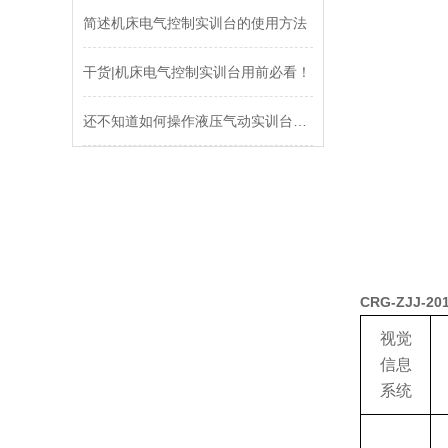
简述机床电气控制实训台的使用方法
干货|机床电气控制实训台用前必看！
还不知道如何操作液压气动实训台？进来看
CRG-ZJJ
视觉
信息
系统