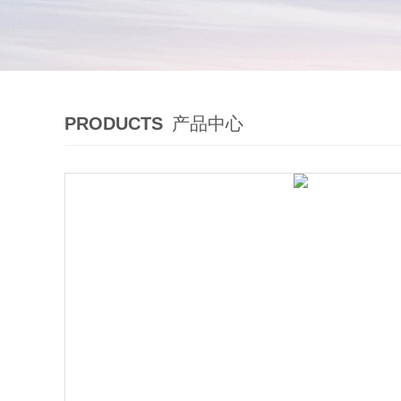
PRODUCTS
产品中心