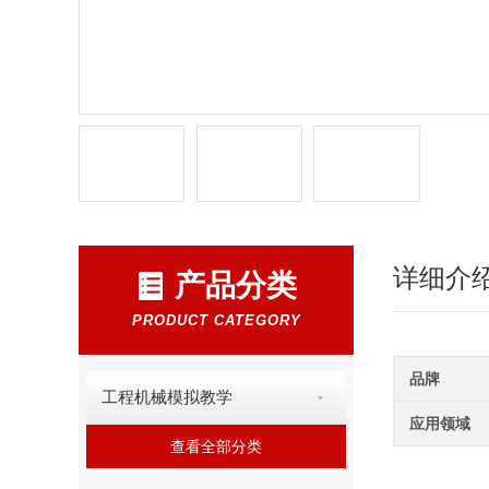
详细介
产品分类
PRODUCT CATEGORY
品牌
工程机械模拟教学
应用领域
查看全部分类