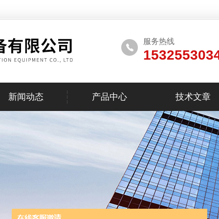
服务热线
153255303
新闻动态
产品中心
技术文章