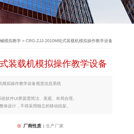
械模拟教学
> CRG-ZJJ-2010M轮式装载机模拟操作教学设备
10M轮式装载机模拟操作教学设备
式装载机模拟操作教学设备视觉信息系统
模拟系统软件UI界面需简洁、美观、布局合理。
整体设计，不得采用独立的移动挂架。
厂商性质：
生产厂家