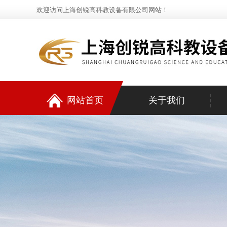
欢迎访问上海创锐高科教设备有限公司网站！
网站首页
关于我们