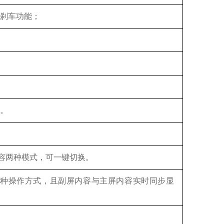
刹车功能；
。
兼容两种模式，可一键切换。
种操作方式，且副屏内容与主屏内容实时同步显