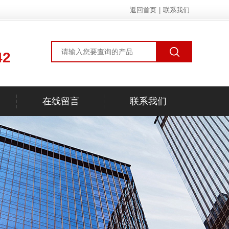
返回首页
|
联系我们
42
在线留言
联系我们