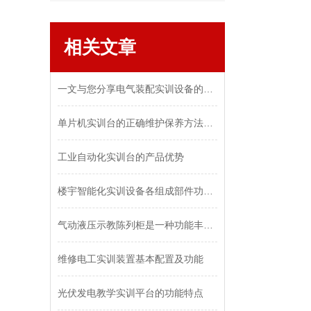
相关文章
一文与您分享电气装配实训设备的操作方法
单片机实训台的正确维护保养方法介绍
工业自动化实训台的产品优势
楼宇智能化实训设备各组成部件功能特点分享
气动液压示教陈列柜是一种功能丰富、实用性强的教学和展示设备
维修电工实训装置基本配置及功能
光伏发电教学实训平台的功能特点