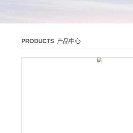
PRODUCTS
产品中心