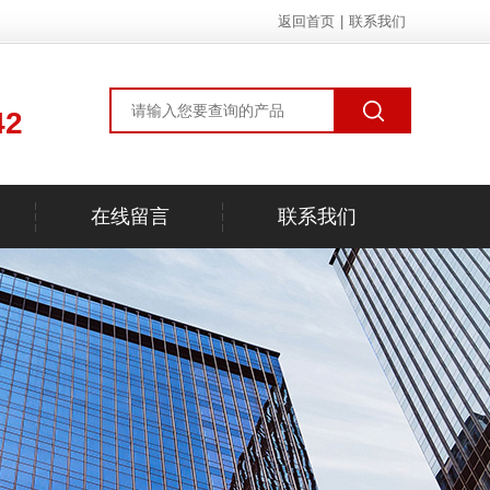
返回首页
|
联系我们
42
在线留言
联系我们